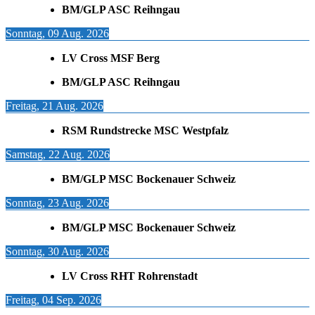
BM/GLP ASC Reihngau
Sonntag, 09 Aug. 2026
LV Cross MSF Berg
BM/GLP ASC Reihngau
Freitag, 21 Aug. 2026
RSM Rundstrecke MSC Westpfalz
Samstag, 22 Aug. 2026
BM/GLP MSC Bockenauer Schweiz
Sonntag, 23 Aug. 2026
BM/GLP MSC Bockenauer Schweiz
Sonntag, 30 Aug. 2026
LV Cross RHT Rohrenstadt
Freitag, 04 Sep. 2026