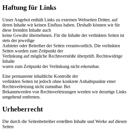
Haftung für Links
Unser Angebot enthält Links zu externen Webseiten Dritter, auf
deren Inhalte wir keinen Einfluss haben. Deshalb können wir für
diese fremden Inhalte auch
keine Gewähr übernehmen. Für die Inhalte der verlinkten Seiten ist
stets der jeweilige
Anbieter oder Betreiber der Seiten verantwortlich. Die verlinkten
Seiten wurden zum Zeitpunkt der
Verlinkung auf mögliche Rechtsverstöße überprüft. Rechtswidrige
Inhalte
waren zum Zeitpunkt der Verlinkung nicht erkennbar.
Eine permanente inhaltliche Kontrolle der
verlinkten Seiten ist jedoch ohne konkrete Anhaltspunkte einer
Rechtsverletzung nicht zumutbar. Bei
Bekanntwerden von Rechtsverletzungen werden wir derartige Links
umgehend entfernen.
Urheberrecht
Die durch die Seitenbetreiber erstellten Inhalte und Werke auf diesen
Seiten