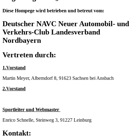
Diese Hompege wird betrieben und betreut vom:
Deutscher NAVC Neuer Automobil- und
Verkehrs-Club Landesverband
Nordbayern
Vertreten durch:
1.Vorstand
Martin Meyer, Alberndorf 8, 91623 Sachsen bei Ansbach
2.Vorstand
Sportleiter und Webmaster
Enrico Schnelle, Steinweg 3, 91227 Leinburg
Kontakt: