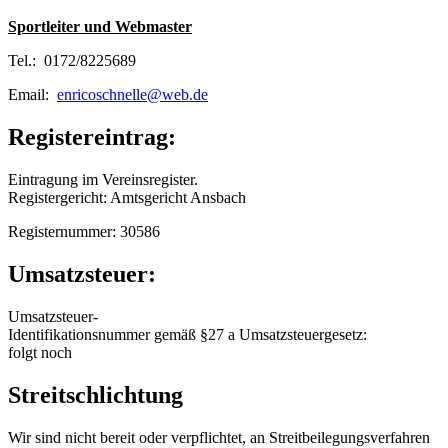
Sportleiter und Webmaster
Tel.: 0172/8225689
Email:
enricoschnelle@web.de
Registereintrag:
Eintragung im Vereinsregister.
Registergericht: Amtsgericht Ansbach
Registernummer: 30586
Umsatzsteuer:
Umsatzsteuer-
Identifikationsnummer gemäß §27 a Umsatzsteuergesetz:
folgt noch
Streitschlichtung
Wir sind nicht bereit oder verpflichtet, an Streitbeilegungsverfahren