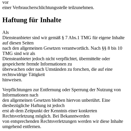
vor
einer Verbraucherschlichtungsstelle teilzunehmen.
Haftung für Inhalte
Als
Diensteanbieter sind wir gemäß § 7 Abs.1 TMG für eigene Inhalte
auf diesen Seiten
nach den allgemeinen Gesetzen verantwortlich. Nach §§ 8 bis 10
TMG sind wir als
Diensteanbieter jedoch nicht verpflichtet, übermittelte oder
gespeicherte fremde Informationen zu
überwachen oder nach Umständen zu forschen, die auf eine
rechtswidrige Tätigkeit
hinweisen.
Verpflichtungen zur Entfernung oder Sperrung der Nutzung von
Informationen nach
den allgemeinen Gesetzen bleiben hiervon unberührt. Eine
diesbezügliche Haftung ist jedoch
erst ab dem Zeitpunkt der Kenntnis einer konkreten
Rechtsverletzung möglich. Bei Bekanntwerden
von entsprechenden Rechtsverletzungen werden wir diese Inhalte
umgehend entfernen.